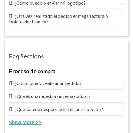
¿Cómo puedo o enviar mi logotipo?
¿Una vez realizado el pedido entrega factura o
boleta electronica?
Faq Sections
Proceso de compra
¿Como puedo realizar un pedido?
¿Que es una muestra sin personalizar?
¿Qué sucede después de realizar mi pedido?
Show More >>