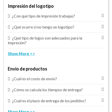
Impresión del logotipo
¿Con qué tipo de impresión trabajas?
¿Qué ocurre si no tengo un logotipo?
¿Qué tipo de logos son adecuados para la
impresión?
Show More >>
Envio de productos
¿Cuál es el costo de envío?
¿Cómo se calcula los tiempos de entrega?
¿Cuál es el plazo de entrega de los pedidos?
Show More >>