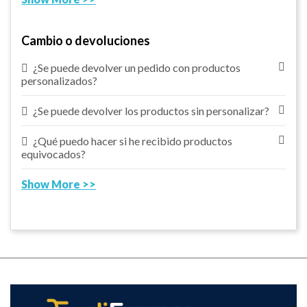
Cambio o devoluciones
¿Se puede devolver un pedido con productos
personalizados?
¿Se puede devolver los productos sin personalizar?
¿Qué puedo hacer si he recibido productos
equivocados?
Show More >>