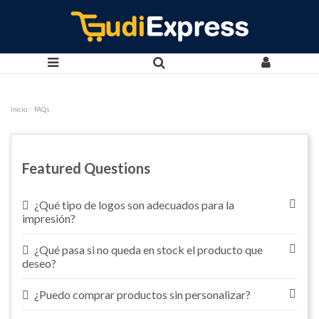
Inicio
FAQs
Featured Questions
¿Qué tipo de logos son adecuados para la
impresión?
¿Qué pasa si no queda en stock el producto que
deseo?
¿Puedo comprar productos sin personalizar?