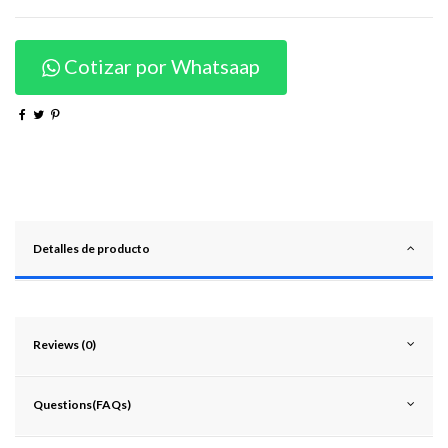
Cotizar por Whatsaap
Detalles de producto
Reviews (0)
Questions(FAQs)