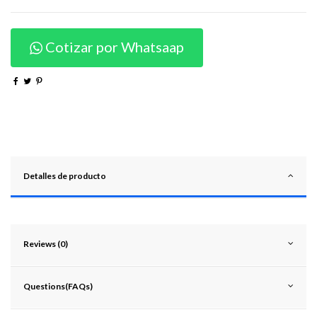
Cotizar por Whatsaap
Detalles de producto
Reviews (0)
Questions(FAQs)