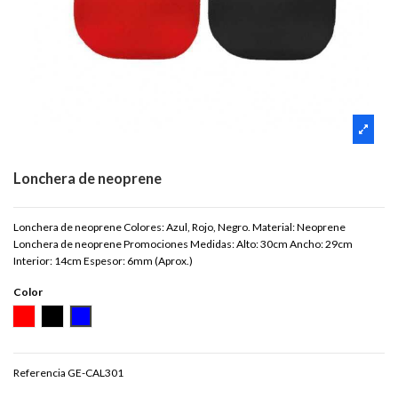
Lonchera de neoprene
Lonchera de neoprene Colores: Azul, Rojo, Negro. Material: Neoprene
Lonchera de neoprene Promociones Medidas: Alto: 30cm Ancho: 29cm
Interior: 14cm Espesor: 6mm (Aprox.)
Color
ROJO
NEGRO
AZUL
Referencia
GE-CAL301