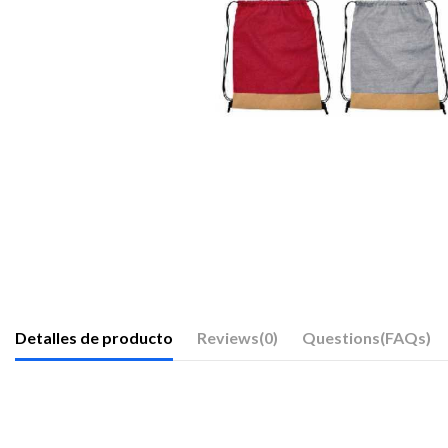
Detalles de producto
Reviews
(0)
Questions(FAQs)