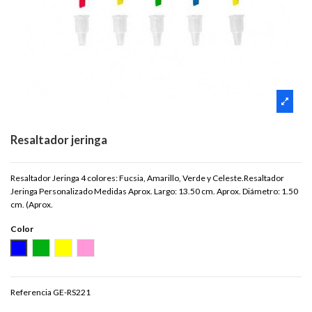
Resaltador jeringa
Resaltador Jeringa 4 colores: Fucsia, Amarillo, Verde y Celeste.Resaltador
Jeringa Personalizado Medidas Aprox. Largo: 13.50 cm. Aprox. Diámetro: 1.50
cm. (Aprox.
Color
AZUL
VERDE
AMARILLO
ROSADO
Referencia
GE-RS221