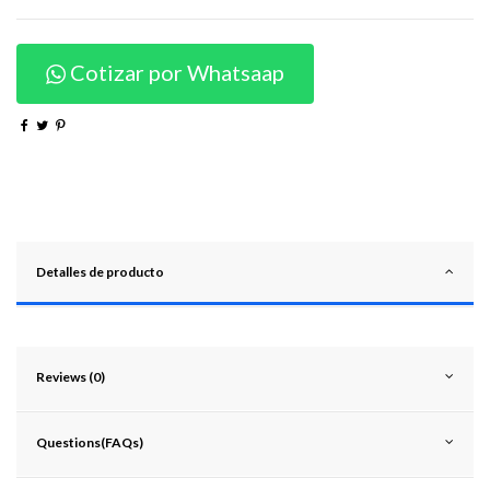
Cotizar por Whatsaap
Detalles de producto
Reviews (0)
Questions(FAQs)