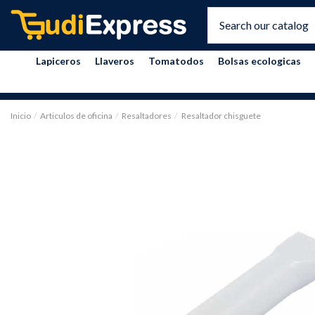
Lapiceros
Llaveros
Tomatodos
Bolsas ecologicas
Inicio
Articulos de oficina
Resaltadores
Resaltador chisguete