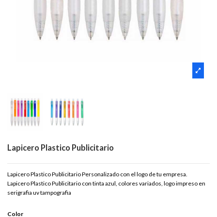
Lapicero Plastico Publicitario
Lapicero Plastico Publicitario Personalizado con el logo de tu empresa.
Lapicero Plastico Publicitario con tinta azul, colores variados, logo impreso en
serigrafia uv tampografia
Color