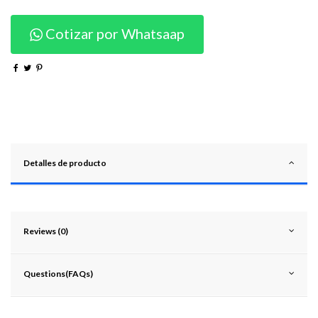
Cotizar por Whatsaap
Detalles de producto
Reviews (0)
Questions(FAQs)