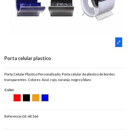
Porta celular plastico
Porta Celular Plastico Personalizado, Porta celular de plástico de bordes
transparentes. Colores: Azul, rojo, naranja, negro y blanc
Color
BLANCO
ROJO
NEGRO
NARANJA
AZUL
Referencia
GE-AE166