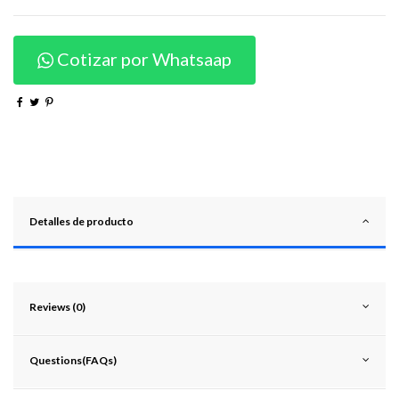
Cotizar por Whatsaap
Detalles de producto
Reviews (0)
Questions(FAQs)