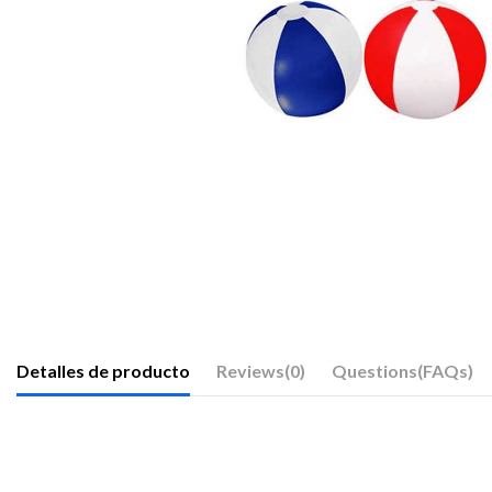
Detalles de producto
Reviews
(0)
Questions(FAQs)