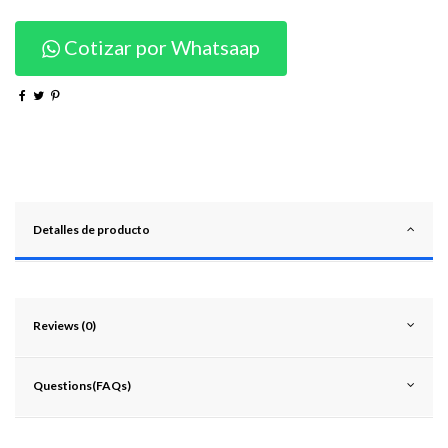
Cotizar por Whatsaap
Detalles de producto
Reviews (0)
Questions(FAQs)