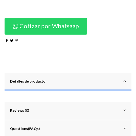
Cotizar por Whatsaap
Detalles de producto
Reviews (0)
Questions(FAQs)