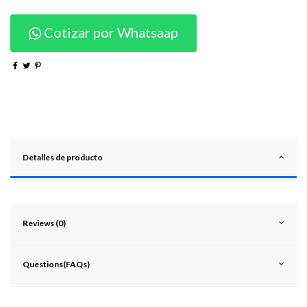
Cotizar por Whatsaap
Detalles de producto
Reviews (0)
Questions(FAQs)