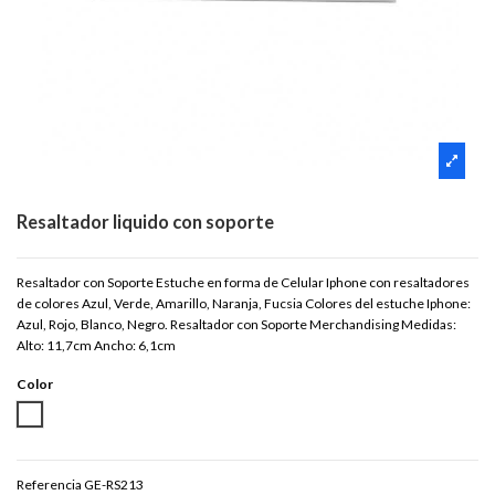
Resaltador liquido con soporte
Resaltador con Soporte Estuche en forma de Celular Iphone con resaltadores
de colores Azul, Verde, Amarillo, Naranja, Fucsia Colores del estuche Iphone:
Azul, Rojo, Blanco, Negro. Resaltador con Soporte Merchandising Medidas:
Alto: 11,7cm Ancho: 6,1cm
Color
BLANCO
Referencia
GE-RS213