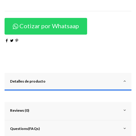
Cotizar por Whatsaap
Detalles de producto
Reviews (0)
Questions(FAQs)