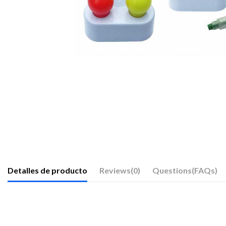
Detalles de producto
Reviews
(0)
Questions(FAQs)