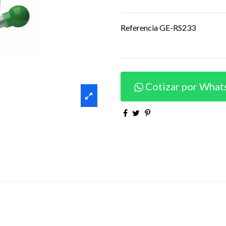
Referencia
GE-RS233
Cotizar por What