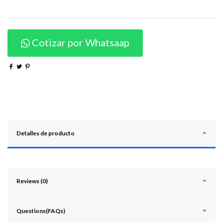
Cotizar por Whatsaap
Detalles de producto
Reviews (0)
Questions(FAQs)