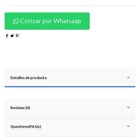
Cotizar por Whatsaap
Detalles de producto
Reviews (0)
Questions(FAQs)