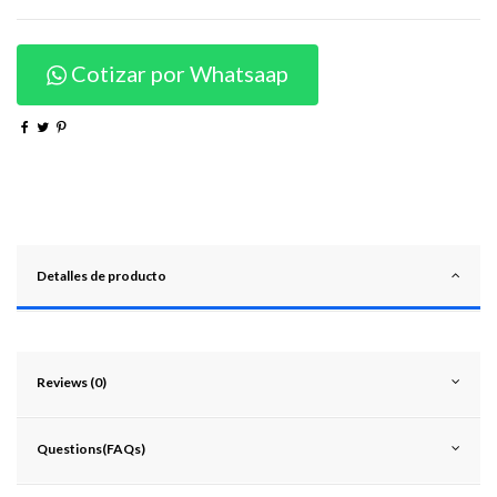
Cotizar por Whatsaap
Detalles de producto
Reviews (0)
Questions(FAQs)