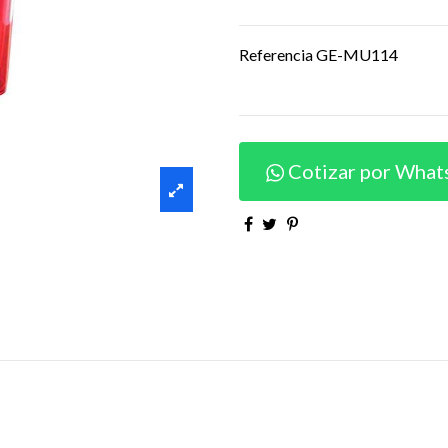
Referencia
GE-MU114
Cotizar por What