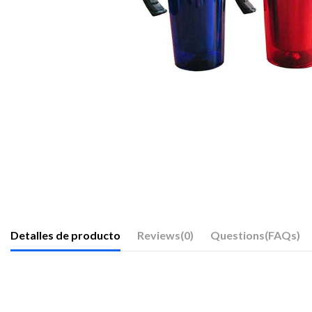
Detalles de producto
Reviews
(0)
Questions(FAQs)