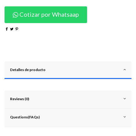
Cotizar por Whatsaap
Detalles de producto
Reviews (0)
Questions(FAQs)