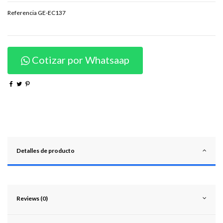
Referencia
GE-EC137
Cotizar por Whatsaap
Detalles de producto
Reviews (0)