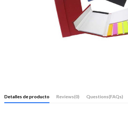
Detalles de producto
Reviews
(0)
Questions(FAQs)