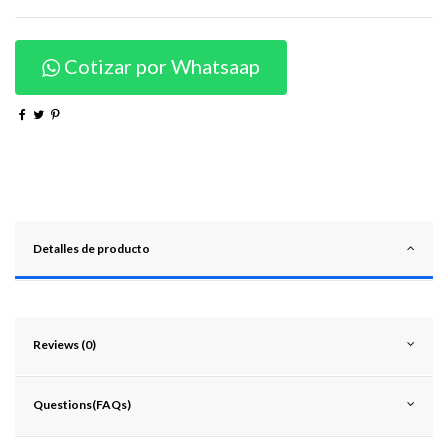
Cotizar por Whatsaap
Detalles de producto
Reviews (0)
Questions(FAQs)