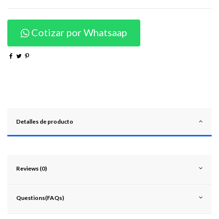
Cotizar por Whatsaap
Detalles de producto
Reviews (0)
Questions(FAQs)