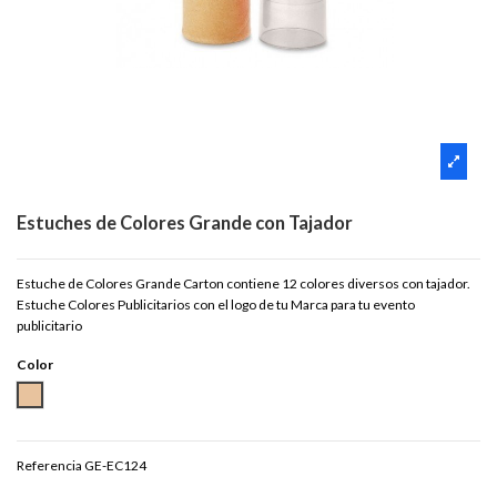
Estuches de Colores Grande con Tajador
Estuche de Colores Grande Carton contiene 12 colores diversos con tajador.
Estuche Colores Publicitarios con el logo de tu Marca para tu evento
publicitario
Color
NATURAL
Referencia
GE-EC124