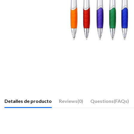
Detalles de producto
Reviews
(0)
Questions(FAQs)