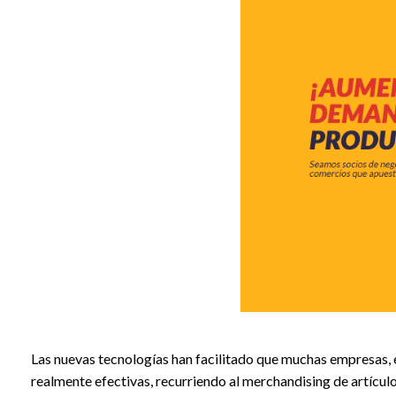
Las nuevas tecnologías han facilitado que muchas empresas,
realmente efectivas, recurriendo al merchandising de artículo