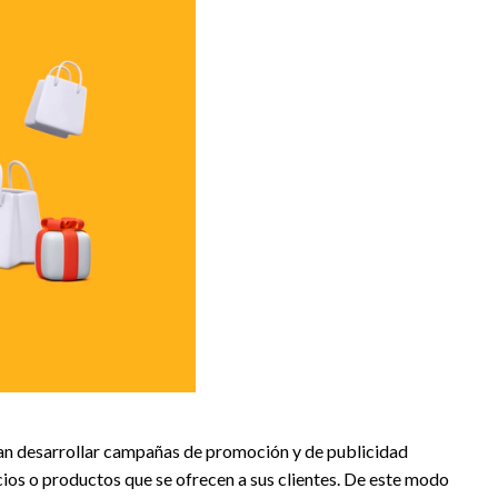
dan desarrollar campañas de promoción y de publicidad
icios o productos que se ofrecen a sus clientes. De este modo