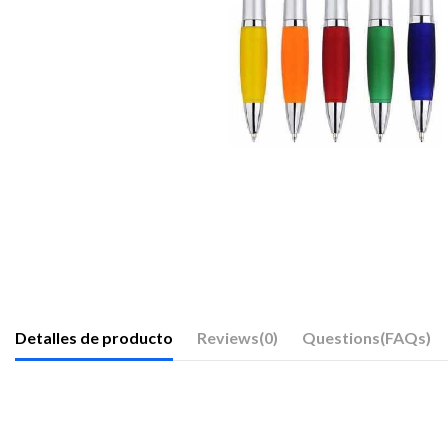
Detalles de producto
Reviews
(0)
Questions(FAQs)