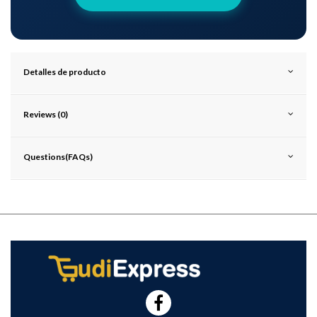
Detalles de producto
Reviews (0)
Questions(FAQs)