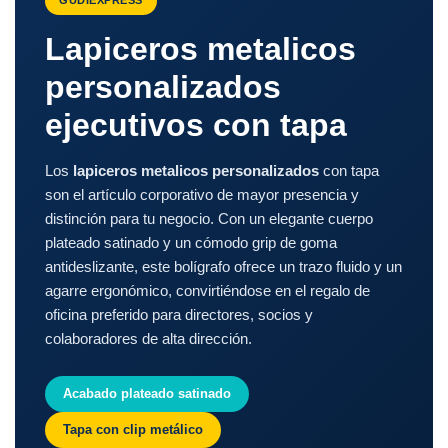
Lapiceros metalicos
personalizados
ejecutivos con tapa
Los
lapiceros metalicos personalizados
con tapa
son el artículo corporativo de mayor presencia y
distinción para tu negocio. Con un elegante cuerpo
plateado satinado y un cómodo grip de goma
antideslizante, este bolígrafo ofrece un trazo fluido y un
agarre ergonómico, convirtiéndose en el regalo de
oficina preferido para directores, socios y
colaboradores de alta dirección.
Acabado plateado satinado
Tapa con clip metálico