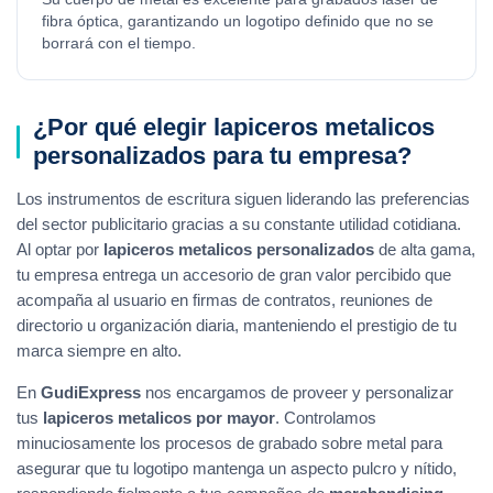
fibra óptica, garantizando un logotipo definido que no se
borrará con el tiempo.
¿Por qué elegir lapiceros metalicos
personalizados para tu empresa?
Los instrumentos de escritura siguen liderando las preferencias
del sector publicitario gracias a su constante utilidad cotidiana.
Al optar por
lapiceros metalicos personalizados
de alta gama,
tu empresa entrega un accesorio de gran valor percibido que
acompaña al usuario en firmas de contratos, reuniones de
directorio u organización diaria, manteniendo el prestigio de tu
marca siempre en alto.
En
GudiExpress
nos encargamos de proveer y personalizar
tus
lapiceros metalicos por mayor
. Controlamos
minuciosamente los procesos de grabado sobre metal para
asegurar que tu logotipo mantenga un aspecto pulcro y nítido,