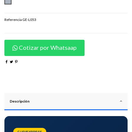
PLATEADO
Referencia
GE-L053
Cotizar por Whatsaap
Descripción
GUDIEXPRESS