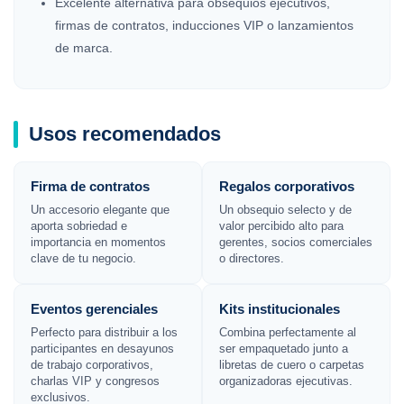
Excelente alternativa para obsequios ejecutivos,
firmas de contratos, inducciones VIP o lanzamientos
de marca.
Usos recomendados
Firma de contratos
Regalos corporativos
Un accesorio elegante que
Un obsequio selecto y de
aporta sobriedad e
valor percibido alto para
importancia en momentos
gerentes, socios comerciales
clave de tu negocio.
o directores.
Eventos gerenciales
Kits institucionales
Perfecto para distribuir a los
Combina perfectamente al
participantes en desayunos
ser empaquetado junto a
de trabajo corporativos,
libretas de cuero o carpetas
charlas VIP y congresos
organizadoras ejecutivas.
exclusivos.