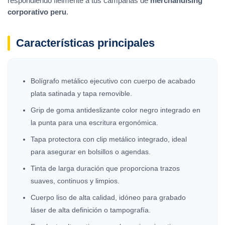
respondiendo fielmente a tus campañas de
merchandising
corporativo peru
.
Características principales
Bolígrafo metálico ejecutivo con cuerpo de acabado
plata satinada y tapa removible.
Grip de goma antideslizante color negro integrado en
la punta para una escritura ergonómica.
Tapa protectora con clip metálico integrado, ideal
para asegurar en bolsillos o agendas.
Tinta de larga duración que proporciona trazos
suaves, continuos y limpios.
Cuerpo liso de alta calidad, idóneo para grabado
láser de alta definición o tampografía.