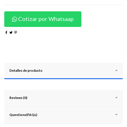
Cotizar por Whatsaap
Detalles de producto
Reviews (0)
Questions(FAQs)