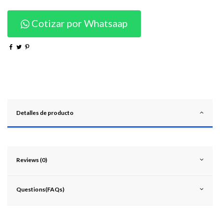
Cotizar por Whatsaap
Detalles de producto
Reviews (0)
Questions(FAQs)