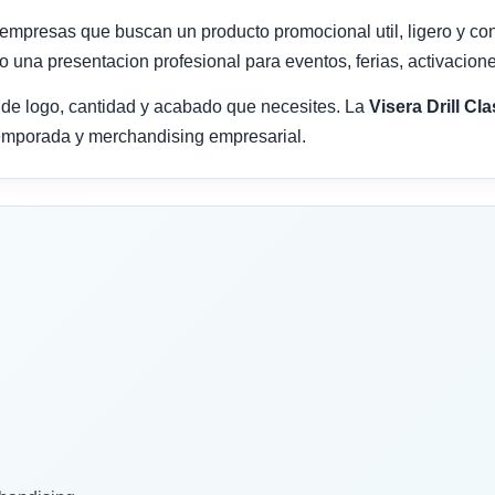
empresas que buscan un producto promocional util, ligero y con 
 una presentacion profesional para eventos, ferias, activacione
 de logo, cantidad y acabado que necesites. La
Visera Drill Cl
temporada y merchandising empresarial.