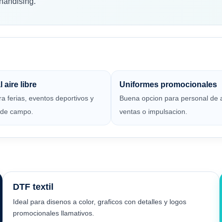
handising.
 aire libre
Uniformes promocionales
ra ferias, eventos deportivos y
Buena opcion para personal de 
 de campo.
ventas o impulsacion.
DTF textil
Ideal para disenos a color, graficos con detalles y logos
promocionales llamativos.