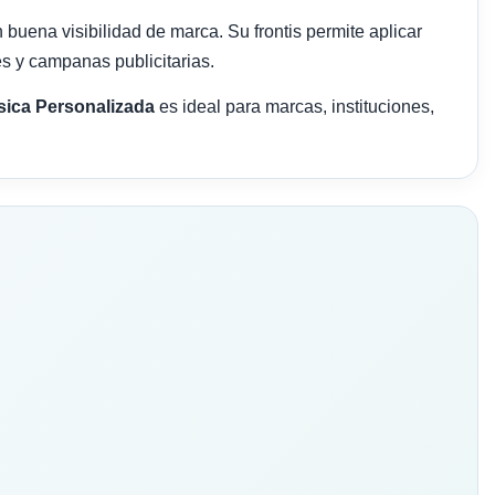
buena visibilidad de marca. Su frontis permite aplicar
s y campanas publicitarias.
asica Personalizada
es ideal para marcas, instituciones,