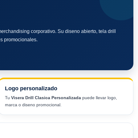
rchandising corporativo. Su diseno abierto, tela drill
mes promocionales.
Logo personalizado
Tu
Visera Drill Clasica Personalizada
puede llevar logo,
marca o diseno promocional.