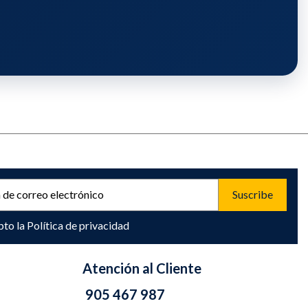
pto la
Política de privacidad
Atención al Cliente
905 467 987