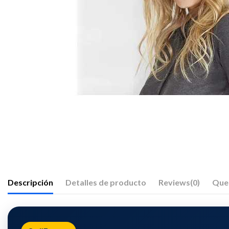
Descripción
Detalles de producto
Reviews
(0)
Que