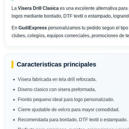
La
Visera Drill Clasica
es una excelente alternativa para 
logos mediante bordado, DTF textil o estampado, logrando
En
GudiExpress
personalizamos tu pedido segun el tipo
clubes, colegios, equipos comerciales, promociones de 
Caracteristicas principales
Visera fabricada en tela drill reforzada.
Diseno clasico con visera preformada.
Frontis pequeno ideal para logo personalizado.
Cierre ajustable de velcro para mayor comodidad.
Recomendada para bordado, DTF textil o estampado.