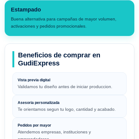
Estampado
Buena alternativa para campañas de mayor volumen,
activaciones y pedidos promocionales.
Beneficios de comprar en
GudiExpress
Vista previa digital
Validamos tu diseño antes de iniciar produccion.
Asesoria personalizada
Te orientamos segun tu logo, cantidad y acabado.
Pedidos por mayor
Atendemos empresas, instituciones y