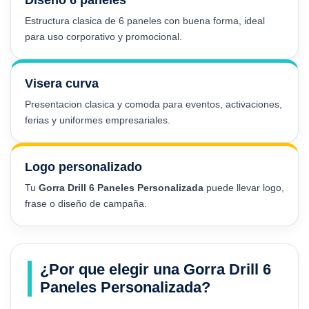
Estructura clasica de 6 paneles con buena forma, ideal
para uso corporativo y promocional.
Visera curva
Presentacion clasica y comoda para eventos, activaciones,
ferias y uniformes empresariales.
Logo personalizado
Tu
Gorra Drill 6 Paneles Personalizada
puede llevar logo,
frase o diseño de campaña.
¿Por que elegir una Gorra Drill 6
Paneles Personalizada?