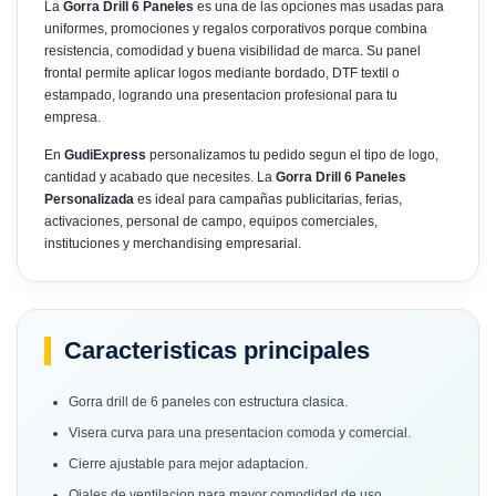
La
Gorra Drill 6 Paneles
es una de las opciones mas usadas para
uniformes, promociones y regalos corporativos porque combina
resistencia, comodidad y buena visibilidad de marca. Su panel
frontal permite aplicar logos mediante bordado, DTF textil o
estampado, logrando una presentacion profesional para tu
empresa.
En
GudiExpress
personalizamos tu pedido segun el tipo de logo,
cantidad y acabado que necesites. La
Gorra Drill 6 Paneles
Personalizada
es ideal para campañas publicitarias, ferias,
activaciones, personal de campo, equipos comerciales,
instituciones y merchandising empresarial.
Caracteristicas principales
Gorra drill de 6 paneles con estructura clasica.
Visera curva para una presentacion comoda y comercial.
Cierre ajustable para mejor adaptacion.
Ojales de ventilacion para mayor comodidad de uso.