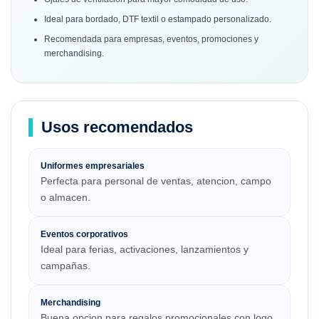
Ideal para bordado, DTF textil o estampado personalizado.
Recomendada para empresas, eventos, promociones y
merchandising.
Usos recomendados
Uniformes empresariales
Perfecta para personal de ventas, atencion, campo
o almacen.
Eventos corporativos
Ideal para ferias, activaciones, lanzamientos y
campañas.
Merchandising
Buena opcion para regalos promocionales con logo.