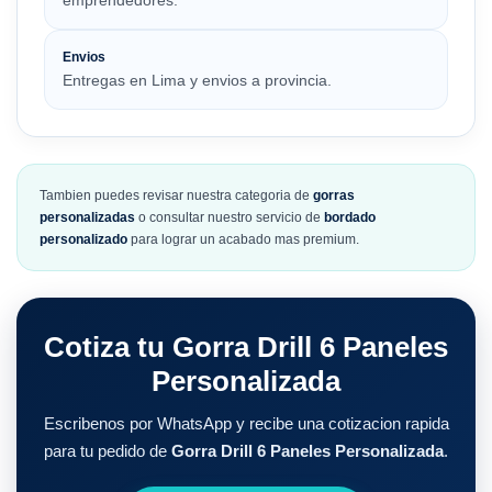
emprendedores.
Envios
Entregas en Lima y envios a provincia.
Tambien puedes revisar nuestra categoria de
gorras
personalizadas
o consultar nuestro servicio de
bordado
personalizado
para lograr un acabado mas premium.
Cotiza tu Gorra Drill 6 Paneles
Personalizada
Escribenos por WhatsApp y recibe una cotizacion rapida
para tu pedido de
Gorra Drill 6 Paneles Personalizada
.