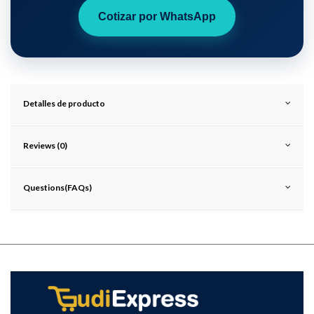
Cotizar por WhatsApp
Detalles de producto
Reviews (0)
Questions(FAQs)