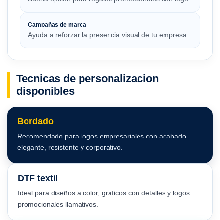
Campañas de marca
Ayuda a reforzar la presencia visual de tu empresa.
Tecnicas de personalizacion
disponibles
Bordado
Recomendado para logos empresariales con acabado
elegante, resistente y corporativo.
DTF textil
Ideal para diseños a color, graficos con detalles y logos
promocionales llamativos.