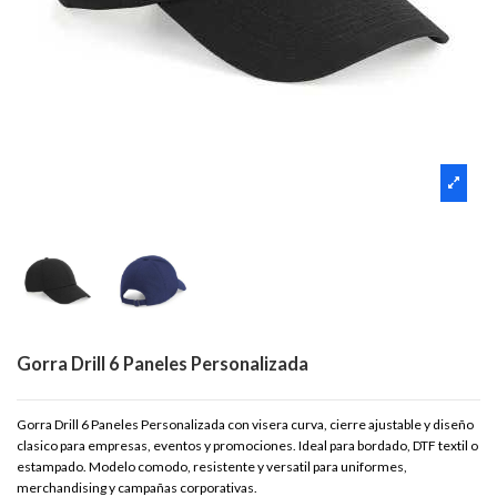
Gorra Drill 6 Paneles Personalizada
Gorra Drill 6 Paneles Personalizada con visera curva, cierre ajustable y diseño
clasico para empresas, eventos y promociones. Ideal para bordado, DTF textil o
estampado. Modelo comodo, resistente y versatil para uniformes,
merchandising y campañas corporativas.