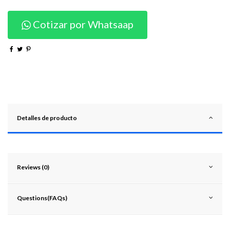
Cotizar por Whatsaap
Detalles de producto
Reviews (0)
Questions(FAQs)