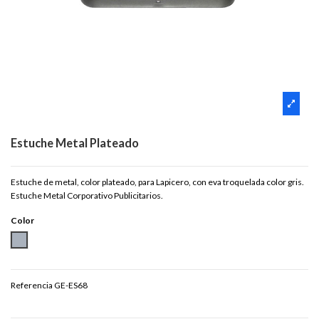
Estuche Metal Plateado
Estuche de metal, color plateado, para Lapicero, con eva troquelada color gris.
Estuche Metal Corporativo Publicitarios.
Color
PLATEADO
Referencia
GE-ES68