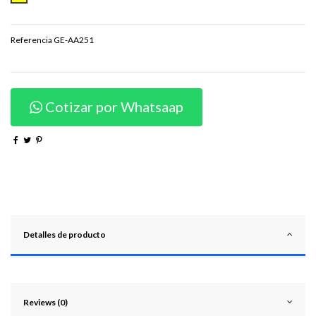
Referencia
GE-AA251
Cotizar por Whatsaap
Detalles de producto
Reviews (0)