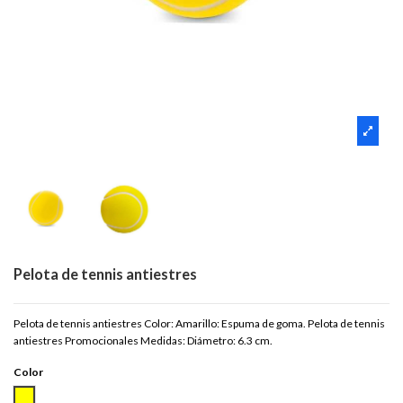
Pelota de tennis antiestres
Pelota de tennis antiestres Color: Amarillo: Espuma de goma. Pelota de tennis
antiestres Promocionales Medidas: Diámetro: 6.3 cm.
Color
AMARILLO