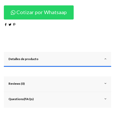
Cotizar por Whatsaap
Detalles de producto
Reviews (0)
Questions(FAQs)