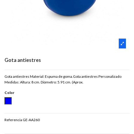
Gota antiestres
Gota antiestres Material: Espuma de goma.Gota antiestres Personalizado
Medidas: Altura: 8 cm. Diámetro: 5.91 cm. (Aprox.
Color
AZUL
Referencia
GE-AA260