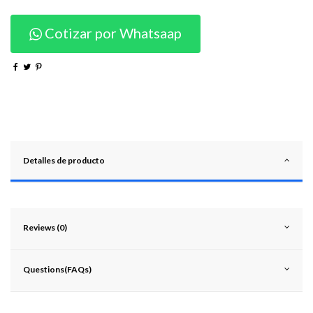
Cotizar por Whatsaap
Detalles de producto
Reviews (0)
Questions(FAQs)