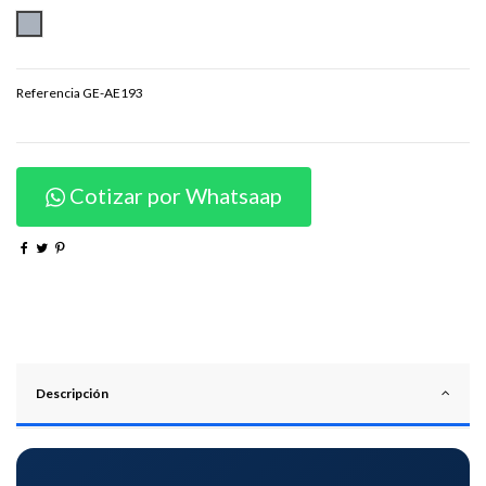
PLATEADO
Referencia
GE-AE193
Cotizar por Whatsaap
Descripción