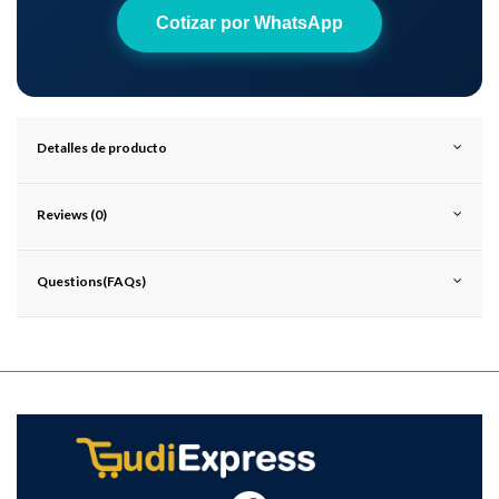
Cotizar por WhatsApp
Detalles de producto
Reviews (0)
Questions(FAQs)