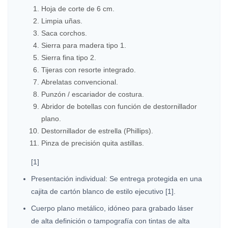
Hoja de corte de 6 cm.
Limpia uñas.
Saca corchos.
Sierra para madera tipo 1.
Sierra fina tipo 2.
Tijeras con resorte integrado.
Abrelatas convencional.
Punzón / escariador de costura.
Abridor de botellas con función de destornillador
plano.
Destornillador de estrella (Phillips).
Pinza de precisión quita astillas.
[1]
Presentación individual: Se entrega protegida en una
cajita de cartón blanco de estilo ejecutivo [1].
Cuerpo plano metálico, idóneo para grabado láser
de alta definición o tampografía con tintas de alta