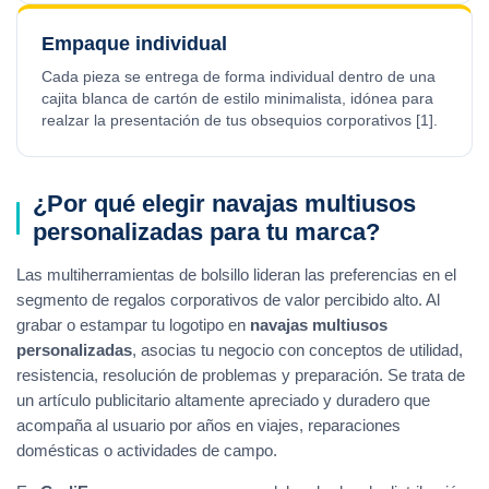
Empaque individual
Cada pieza se entrega de forma individual dentro de una
cajita blanca de cartón de estilo minimalista, idónea para
realzar la presentación de tus obsequios corporativos [1].
¿Por qué elegir navajas multiusos
personalizadas para tu marca?
Las multiherramientas de bolsillo lideran las preferencias en el
segmento de regalos corporativos de valor percibido alto. Al
grabar o estampar tu logotipo en
navajas multiusos
personalizadas
, asocias tu negocio con conceptos de utilidad,
resistencia, resolución de problemas y preparación. Se trata de
un artículo publicitario altamente apreciado y duradero que
acompaña al usuario por años en viajes, reparaciones
domésticas o actividades de campo.