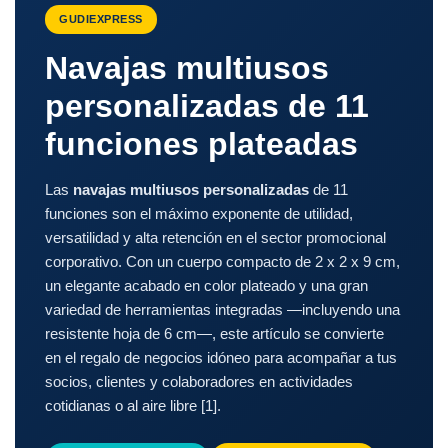
GUDIEXPRESS
Navajas multiusos
personalizadas de 11
funciones plateadas
Las
navajas multiusos personalizadas
de 11
funciones son el máximo exponente de utilidad,
versatilidad y alta retención en el sector promocional
corporativo. Con un cuerpo compacto de 2 x 2 x 9 cm,
un elegante acabado en color plateado y una gran
variedad de herramientas integradas —incluyendo una
resistente hoja de 6 cm—, este artículo se convierte
en el regalo de negocios idóneo para acompañar a tus
socios, clientes y colaboradores en actividades
cotidianas o al aire libre [1].