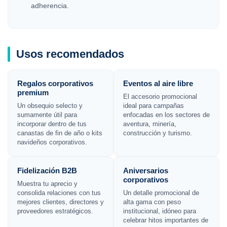
adherencia.
Usos recomendados
Regalos corporativos
Eventos al aire libre
premium
El accesorio promocional
Un obsequio selecto y
ideal para campañas
sumamente útil para
enfocadas en los sectores de
incorporar dentro de tus
aventura, minería,
canastas de fin de año o kits
construcción y turismo.
navideños corporativos.
Fidelización B2B
Aniversarios
corporativos
Muestra tu aprecio y
consolida relaciones con tus
Un detalle promocional de
mejores clientes, directores y
alta gama con peso
proveedores estratégicos.
institucional, idóneo para
celebrar hitos importantes de