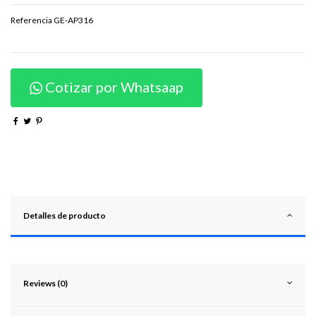
Referencia
GE-AP316
Cotizar por Whatsaap
Detalles de producto
Reviews (0)